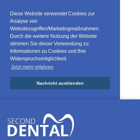
Diese Website verwendet Cookies zur
Analyse von
Websitezugriffen/Marketingmaßnahmen.
Durch die weitere Nutzung der Website
stimmen Sie dieser Verwendung zu.
Informationen zu Cookies und Ihre
Widerspruchsmöglichkeit.
Jetzt mehr erfahren
Nachricht ausblenden