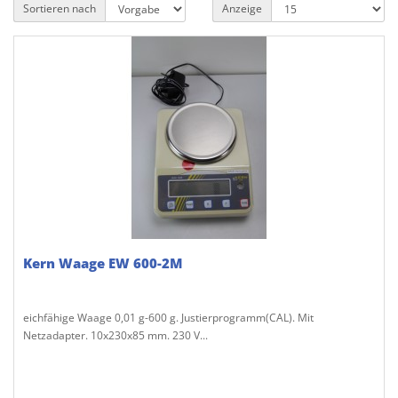
Sortieren nach
Anzeige
Kern Waage EW 600-2M
eichfähige Waage 0,01 g-600 g. Justierprogramm(CAL). Mit
Netzadapter. 10x230x85 mm. 230 V...