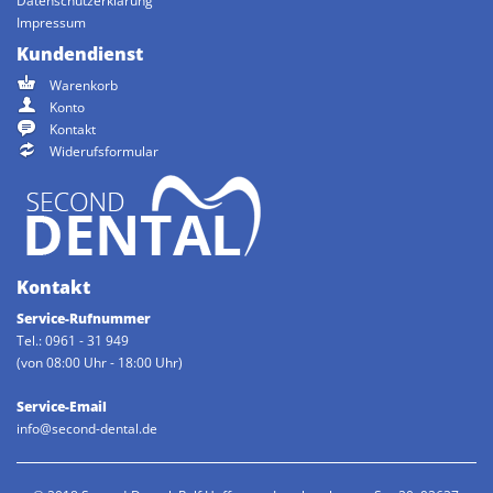
Datenschutzerklärung
Impressum
Kundendienst
Warenkorb
Konto
Kontakt
Widerufsformular
Kontakt
Service-Rufnummer
Tel.: 0961 - 31 949
(von 08:00 Uhr - 18:00 Uhr)
Service-Email
info@second-dental.de