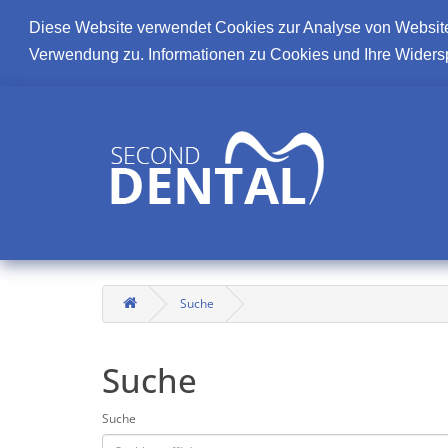
Diese Website verwendet Cookies zur Analyse von Websit
Verwendung zu. Informationen zu Cookies und Ihre Widers
Suche
Suche
Suche