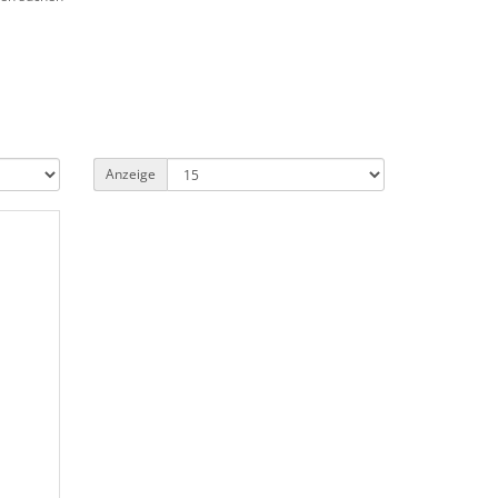
Anzeige