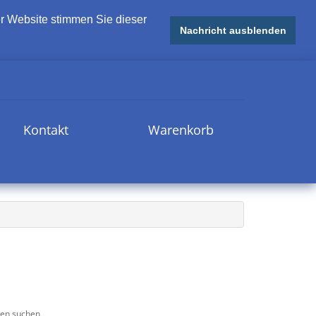
r Website stimmen Sie dieser
Nachricht ausblenden
Kontakt
Warenkorb
ien suchen