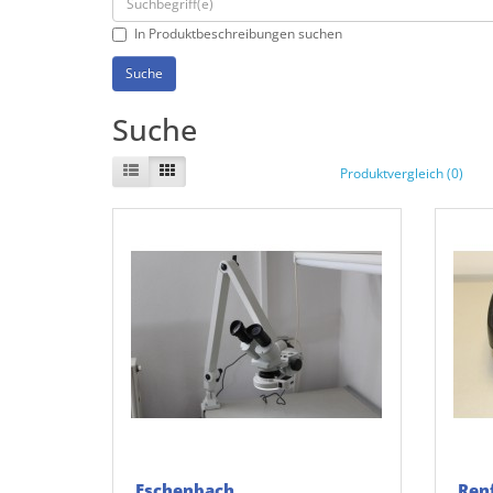
In Produktbeschreibungen suchen
Suche
Produktvergleich (0)
Eschenbach
Renf