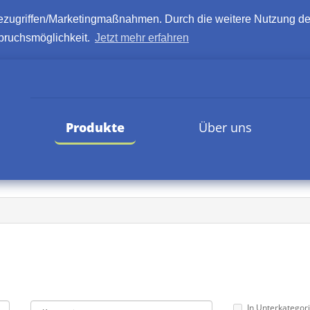
ezugriffen/Marketingmaßnahmen. Durch die weitere Nutzung de
pruchsmöglichkeit.
Jetzt mehr erfahren
Produkte
Über uns
In Unterkategor