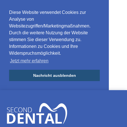
Diese Website verwendet Cookies zur
Analyse von
Websitezugriffen/Marketingmaßnahmen.
Durch die weitere Nutzung der Website
stimmen Sie dieser Verwendung zu.
Informationen zu Cookies und Ihre
Widerspruchsmöglichkeit.
Jetzt mehr erfahren
Nachricht ausblenden