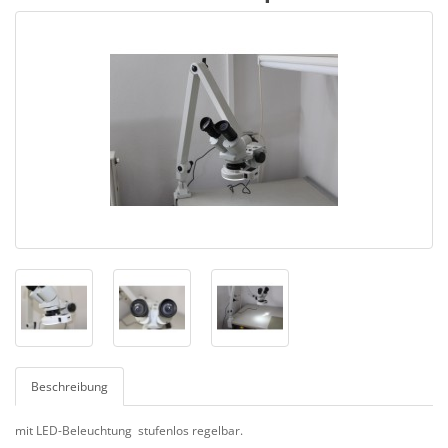
Beschreibung
mit LED-Beleuchtung stufenlos regelbar.